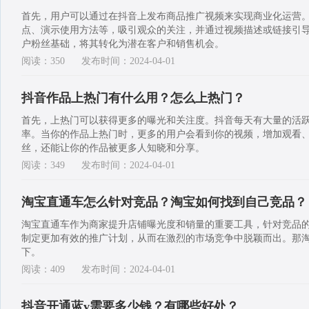
首先，用户可以通过在抖音上发布商品推广视频来实现商业化运营
点、演示使用方法等，吸引观众的关注，并通过视频描述或链接引
户粉丝基础，将其转化为潜在客户和销售机会。
阅读：350
发布时间：2024-04-01
抖音作品上热门有什么用？怎么上热门？
首先，上热门可以获得更多的曝光和关注度。抖音每天有大量的活
率。当你的作品上热门时，更多的用户会看到你的视频，增加观看
丝，还能让你的作品被更多人知晓和分享。
阅读：349
发布时间：2024-04-01
淘宝直通车怎么针对竞品？淘宝如何找到自己竞品？
淘宝直通车作为商家提升店铺曝光度和销量的重要工具，针对竞品
制定更加有效的推广计划，从而在激烈的市场竞争中脱颖而出。那淘
下。
阅读：409
发布时间：2024-04-01
抖音开通蓝v需要多少钱？有哪些好处？