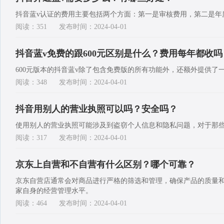
抖音蓝v认证的费用主要包括两个方面：第一是审核费用，第二是年
阅读：351
发布时间：2024-04-01
抖音蓝v免费的跟600元区别是什么？费用每年都收吗
600元版本的抖音蓝v除了包含免费版的所有功能外，还额外提供了
阅读：348
发布时间：2024-04-01
抖音用别人的营业执照可以吗？安全吗？
使用别人的营业执照可能涉及到盗窃个人信息和隐私问题，对于那
阅读：317
发布时间：2024-04-01
京东上自营和不自营有什么区别？哪个可靠？
京东自营店通常会对商品进行严格的筛选和管理，确保产品的质量
家自身的经营管理水平。
阅读：464
发布时间：2024-04-01