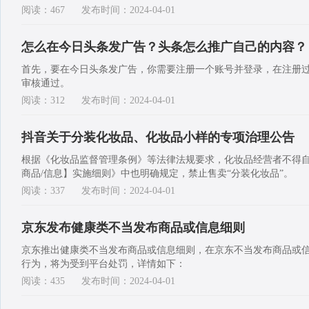
阅读：467
发布时间：2024-04-01
怎么在今日头条发广告？头条怎么推广自己的内容？
首先，要在今日头条发广告，你需要注册一个账号并登录，在注册
审核通过。
阅读：312
发布时间：2024-04-01
抖音关于分装化妆品、化妆品小样的专项治理公告
根据《化妆品监督管理条例》等法律法规要求，化妆品经营者不得
商品/信息】实施细则》中也明确规定，禁止售卖“分装化妆品”。
阅读：337
发布时间：2024-04-01
京东发布健康类不当发布商品或信息细则
京东推出健康类不当发布商品或信息细则，在京东不当发布商品或
行为，将为受到平台处罚，详情如下：
阅读：435
发布时间：2024-04-01