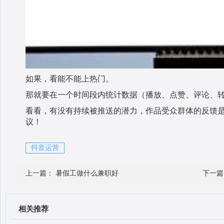
如果，看能不能上热门。
那就要在一个时间段内统计数据（播放、点赞、评论、
看看，有没有持续被推送的潜力，作品受众群体的反馈
议！
抖音运营
上一篇：
暑假工做什么兼职好
下一
相关推荐