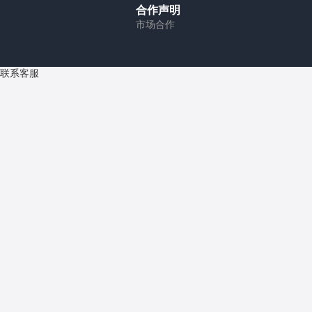
合作声明
市场合作
联系客服