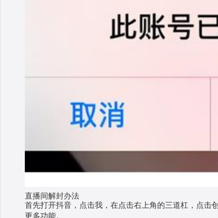
直播间解封办法
首先打开抖音，点击我，在点击右上角的三道杠，点击
更多功能。