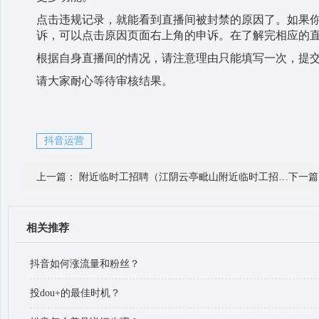
点击违规记录，就能看到直播间被封禁的原因了。如果
诉，可以点击原因页面右上角的申诉。在了解完相应的
根据自身直播间的情况，请注意理由只能填写一次，提
请大家耐心等待审核结果。
抖音运营
上一篇：
附近临时工招聘（江阴云亭毗山附近临时工招聘）
下一
相关推荐
抖音如何涨流量和粉丝？
投dou+的最佳时机？