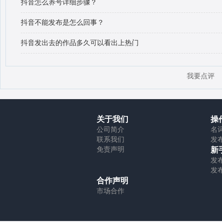
抖音怎么养号详细步骤？
抖音不能发布是怎么回事？
抖音发出去的作品多久可以看出上热门
我要点评
关于我们
操
公司简介
名
联系我们
发
免责声明
新
发
发
合作声明
市场合作