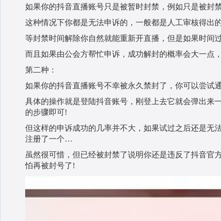
如果你的抖音直播账号只是被暂时封禁，例如只是被封禁
这种情况下你都是无法申诉的，一般都是人工审核得出
等封禁时间解除你自然就能重新开直播，但是如果时间过
而且如果由公会方帮忙申诉，成功解封的概率会大一点
第二种：
如果你的抖音直播账号不幸被永久禁封了，你可以尝试通
具体的操作就是登陆抖音账号，刚登上去它就会弹出来
的步骤即可!
但这样的申诉成功的几率并不大，如果试过之后还是无
注册了一个…
虽然很可惜，但已经被封禁了说明你还是违反了抖音官
怕再被封号了!