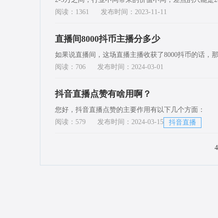
阅读：1361
发布时间：2023-11-11
直播间8000抖币主播分多少
如果说直播间，这场直播主播收获了8000抖币的话，那
阅读：706
发布时间：2024-03-01
抖音直播点赞有啥用啊？
您好，抖音直播点赞的主要作用有以下几个方面：
阅读：579
发布时间：2024-03-15
抖音直播